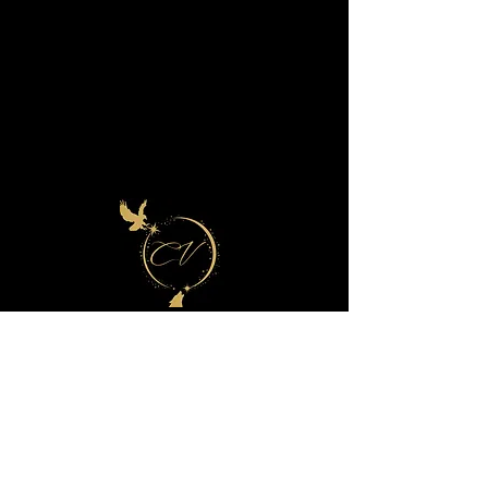
Contact