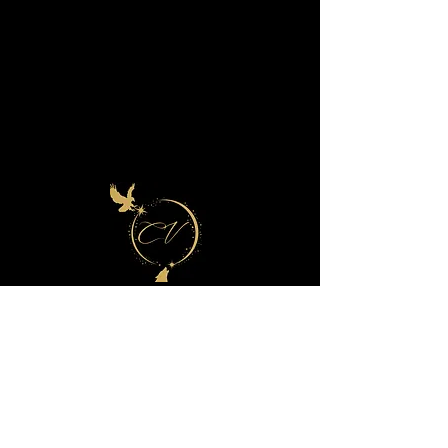
Contact